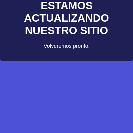
ESTAMOS
ACTUALIZANDO
NUESTRO SITIO
Volveremos pronto.